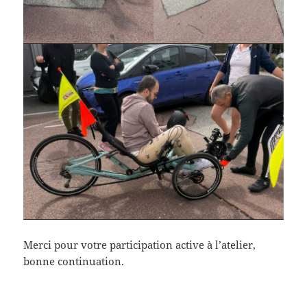
Merci pour votre participation active à l’atelier,
bonne continuation.