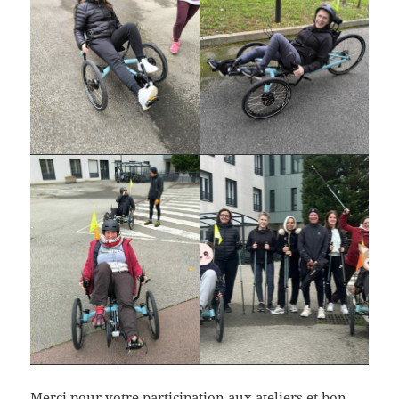
Merci pour votre participation aux ateliers et bon