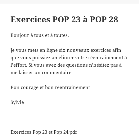
Exercices POP 23 à POP 28
Bonjour à tous et à toutes,
Je vous mets en ligne six nouveaux exercices afin
que vous puissiez améliorer votre réentrainement à
l’effort. Si vous avez des questions n’hésitez pas à
me laisser un commentaire.
Bon courage et bon réentrainement
Sylvie
Exercices Pop 23 et Pop 24.pdf