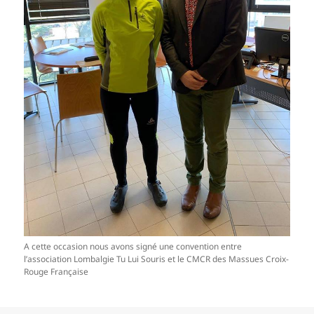
A cette occasion nous avons signé une convention entre
l’association Lombalgie Tu Lui Souris et le CMCR des Massues Croix-
Rouge Française