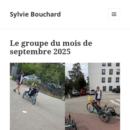
Sylvie Bouchard
MENU
ET
WIDGETS
Le groupe du mois de
septembre 2025