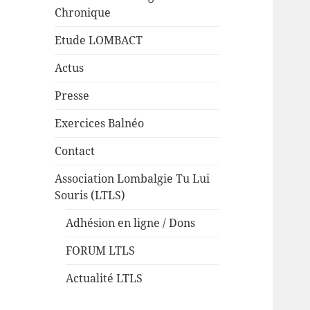
Chronique
Etude LOMBACT
Actus
Presse
Exercices Balnéo
Contact
Association Lombalgie Tu Lui
Souris (LTLS)
Adhésion en ligne / Dons
FORUM LTLS
Actualité LTLS