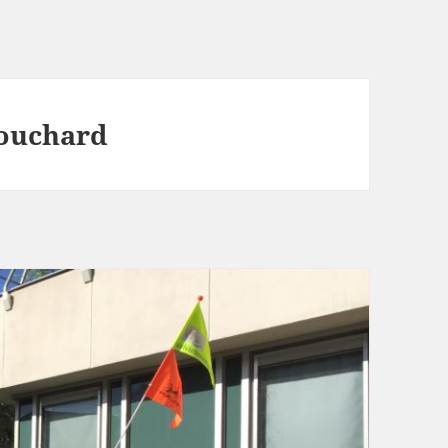
Bouchard