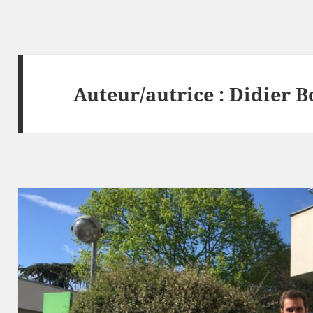
Auteur/autrice :
Didier 