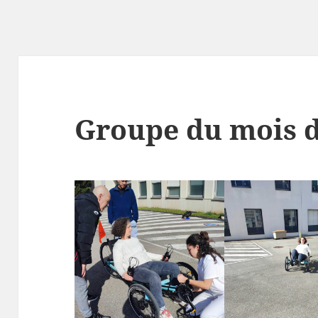
Groupe du mois d