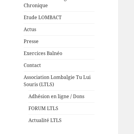
Chronique
Etude LOMBACT
Actus
Presse
Exercices Balnéo
Contact
Association Lombalgie Tu Lui
Souris (LTLS)
Adhésion en ligne / Dons
FORUM LTLS
Actualité LTLS