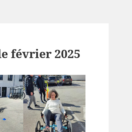
e février 2025