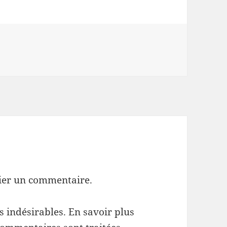
ier un commentaire.
es indésirables.
En savoir plus