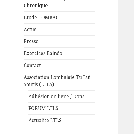
Chronique
Etude LOMBACT
Actus
Presse
Exercices Balnéo
Contact
Association Lombalgie Tu Lui
Souris (LTLS)
Adhésion en ligne / Dons
FORUM LTLS
Actualité LTLS