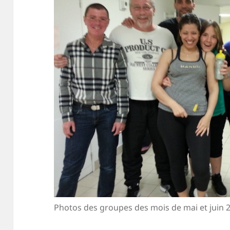
Photos des groupes des mois de mai et juin 