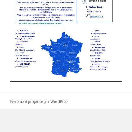
Fièrement propulsé par WordPress