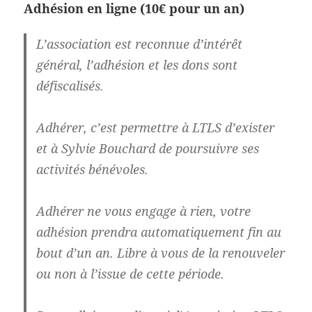
Adhésion en ligne (10€ pour un an)
L’association est reconnue d’intérêt
général, l’adhésion et les dons sont
défiscalisés.
Adhérer, c’est permettre à LTLS d’exister
et à Sylvie Bouchard de poursuivre ses
activités bénévoles.
Adhérer ne vous engage à rien, votre
adhésion prendra automatiquement fin au
bout d’un an. Libre à vous de la renouveler
ou non à l’issue de cette période.