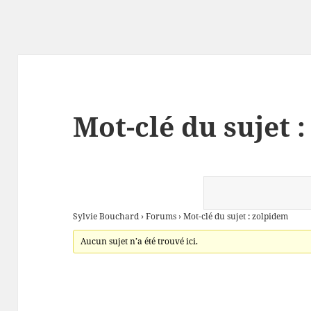
Mot-clé du sujet 
Sylvie Bouchard
›
Forums
›
Mot-clé du sujet : zolpidem
Aucun sujet n’a été trouvé ici.