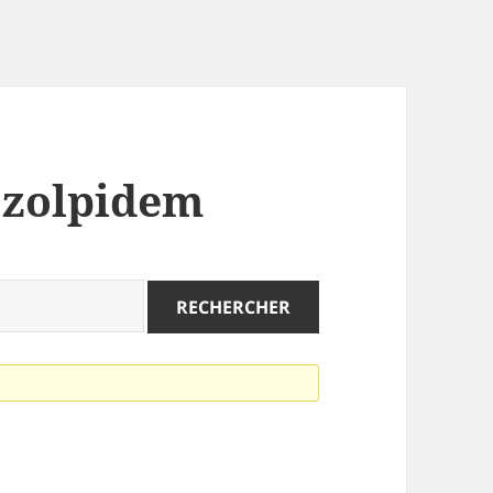
: zolpidem