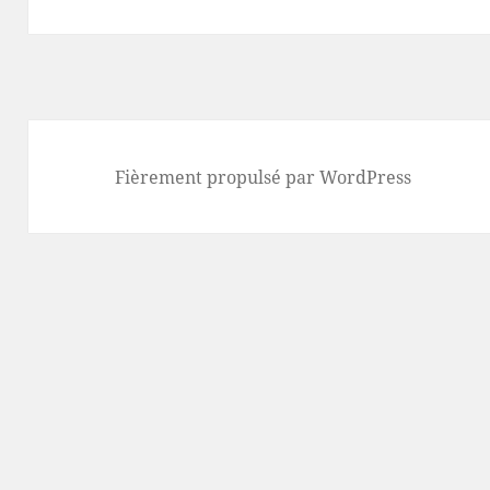
Fièrement propulsé par WordPress