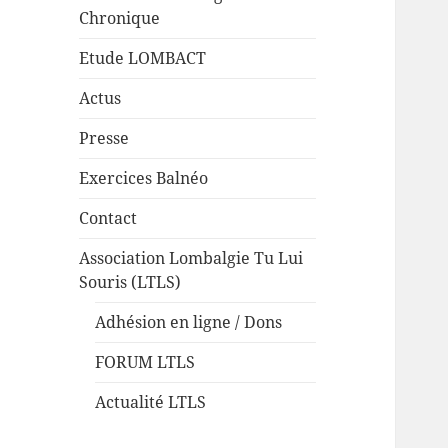
Chronique
Etude LOMBACT
Actus
Presse
Exercices Balnéo
Contact
Association Lombalgie Tu Lui
Souris (LTLS)
Adhésion en ligne / Dons
FORUM LTLS
Actualité LTLS