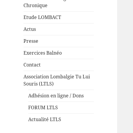
Chronique
Etude LOMBACT
Actus
Presse
Exercices Balnéo
Contact
Association Lombalgie Tu Lui
Souris (LTLS)
Adhésion en ligne / Dons
FORUM LTLS
Actualité LTLS