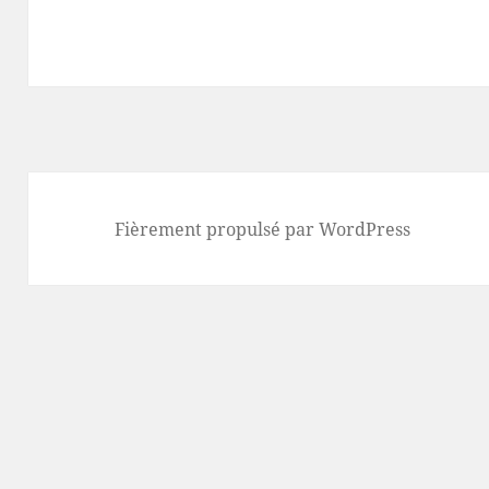
Fièrement propulsé par WordPress