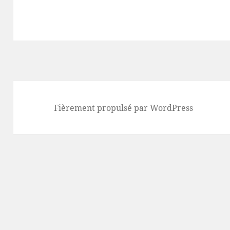
Fièrement propulsé par WordPress