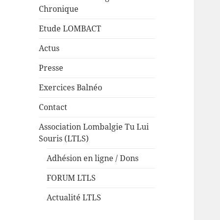
Chronique
Etude LOMBACT
Actus
Presse
Exercices Balnéo
Contact
Association Lombalgie Tu Lui
Souris (LTLS)
Adhésion en ligne / Dons
FORUM LTLS
Actualité LTLS