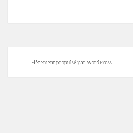
Fièrement propulsé par WordPress