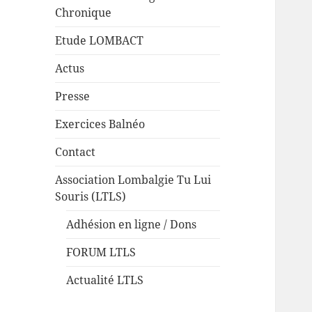
Chronique
Etude LOMBACT
Actus
Presse
Exercices Balnéo
Contact
Association Lombalgie Tu Lui
Souris (LTLS)
Adhésion en ligne / Dons
FORUM LTLS
Actualité LTLS