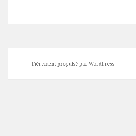
Fièrement propulsé par WordPress