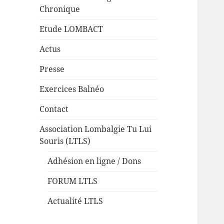
Chronique
Etude LOMBACT
Actus
Presse
Exercices Balnéo
Contact
Association Lombalgie Tu Lui
Souris (LTLS)
Adhésion en ligne / Dons
FORUM LTLS
Actualité LTLS