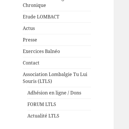
Chronique
Etude LOMBACT
Actus
Presse
Exercices Balnéo
Contact
Association Lombalgie Tu Lui
Souris (LTLS)
Adhésion en ligne / Dons
FORUM LTLS
Actualité LTLS