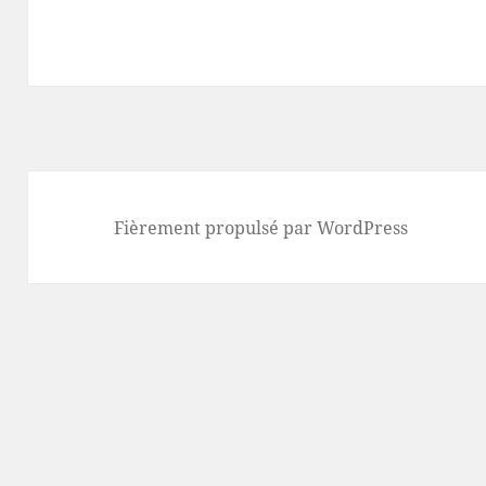
Fièrement propulsé par WordPress