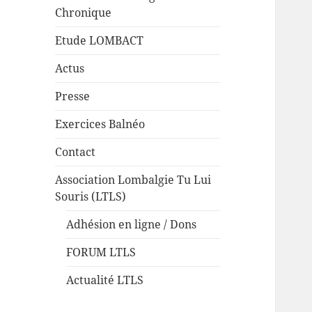
Chronique
Etude LOMBACT
Actus
Presse
Exercices Balnéo
Contact
Association Lombalgie Tu Lui
Souris (LTLS)
Adhésion en ligne / Dons
FORUM LTLS
Actualité LTLS