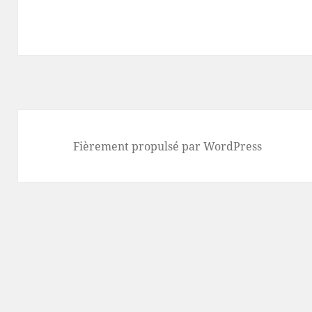
Fièrement propulsé par WordPress