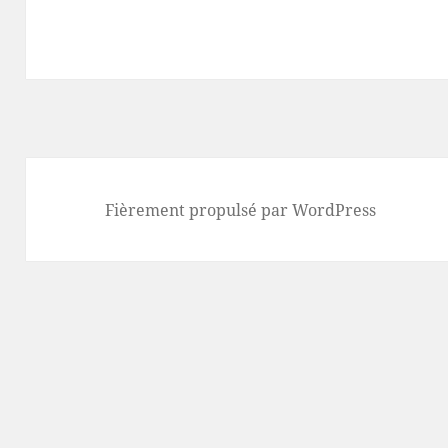
Fièrement propulsé par WordPress