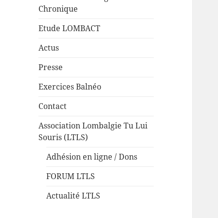
Chronique
Etude LOMBACT
Actus
Presse
Exercices Balnéo
Contact
Association Lombalgie Tu Lui
Souris (LTLS)
Adhésion en ligne / Dons
FORUM LTLS
Actualité LTLS