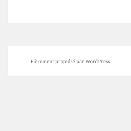
Fièrement propulsé par WordPress