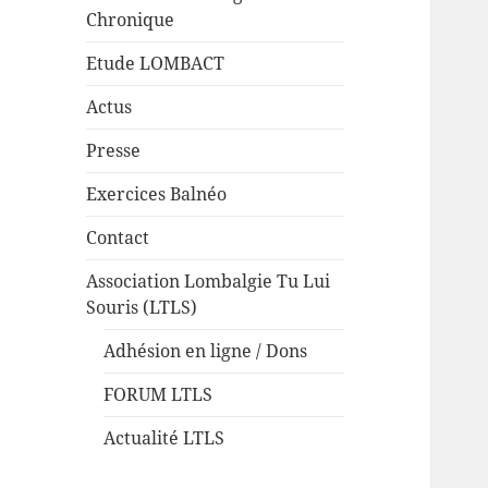
Chronique
Etude LOMBACT
Actus
Presse
Exercices Balnéo
Contact
Association Lombalgie Tu Lui
Souris (LTLS)
Adhésion en ligne / Dons
FORUM LTLS
Actualité LTLS