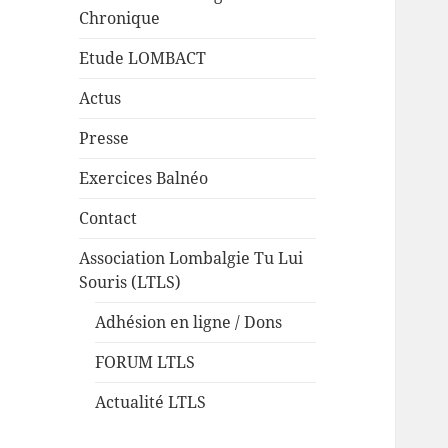
Chronique
Etude LOMBACT
Actus
Presse
Exercices Balnéo
Contact
Association Lombalgie Tu Lui
Souris (LTLS)
Adhésion en ligne / Dons
FORUM LTLS
Actualité LTLS