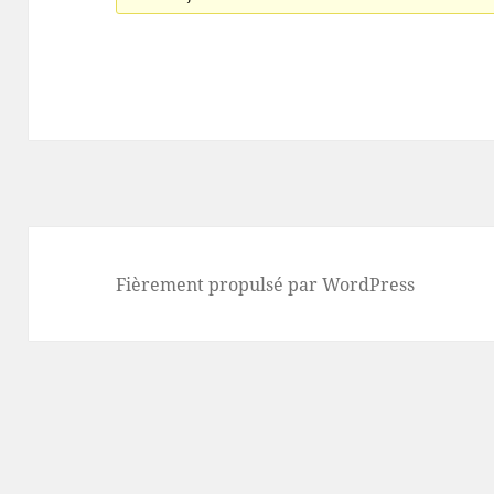
Fièrement propulsé par WordPress