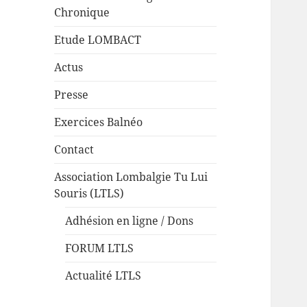
Chronique
Etude LOMBACT
Actus
Presse
Exercices Balnéo
Contact
Association Lombalgie Tu Lui
Souris (LTLS)
Adhésion en ligne / Dons
FORUM LTLS
Actualité LTLS