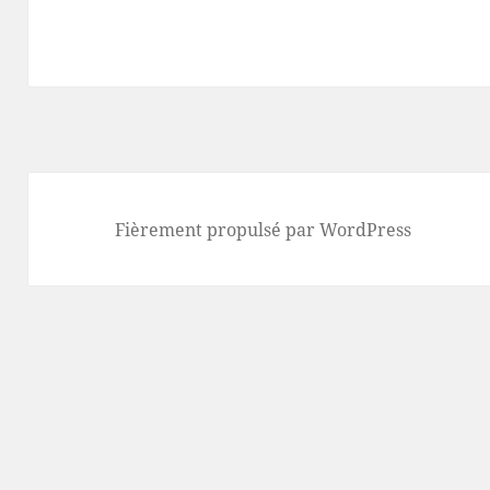
Fièrement propulsé par WordPress