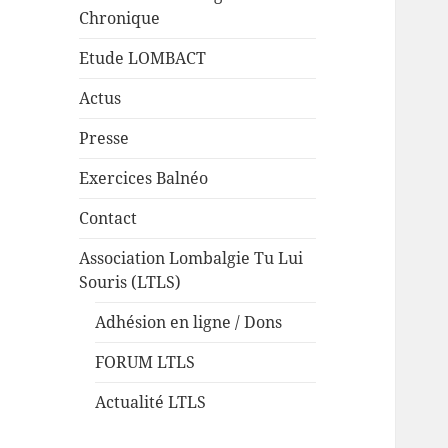
Chronique
Etude LOMBACT
Actus
Presse
Exercices Balnéo
Contact
Association Lombalgie Tu Lui
Souris (LTLS)
Adhésion en ligne / Dons
FORUM LTLS
Actualité LTLS