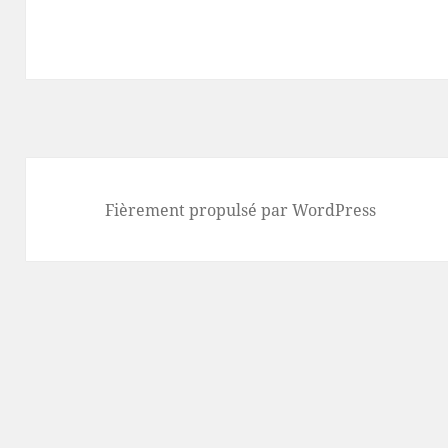
Fièrement propulsé par WordPress