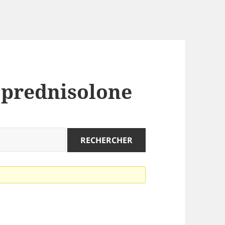
: prednisolone