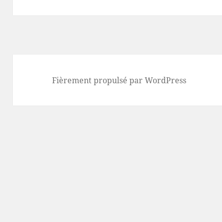
Fièrement propulsé par WordPress