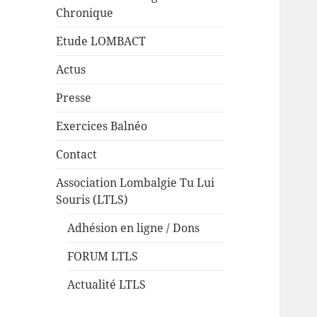
Chronique
Etude LOMBACT
Actus
Presse
Exercices Balnéo
Contact
Association Lombalgie Tu Lui
Souris (LTLS)
Adhésion en ligne / Dons
FORUM LTLS
Actualité LTLS