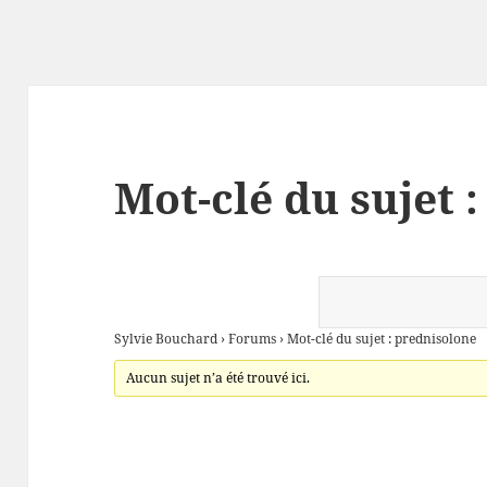
Mot-clé du sujet 
Sylvie Bouchard
›
Forums
›
Mot-clé du sujet : prednisolone
Aucun sujet n’a été trouvé ici.