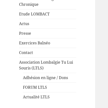
Chronique
Etude LOMBACT
Actus
Presse
Exercices Balnéo
Contact
Association Lombalgie Tu Lui
Souris (LTLS)
Adhésion en ligne / Dons
FORUM LTLS
Actualité LTLS