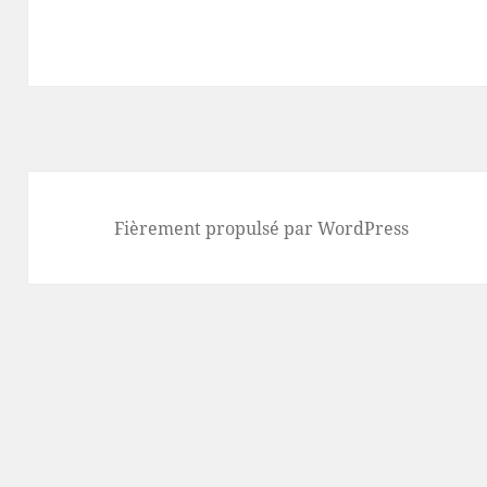
Fièrement propulsé par WordPress