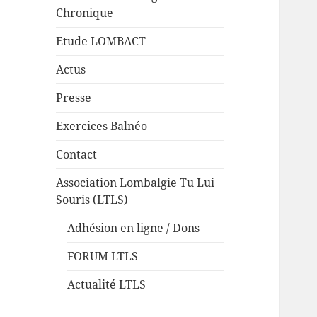
Chronique
Etude LOMBACT
Actus
Presse
Exercices Balnéo
Contact
Association Lombalgie Tu Lui
Souris (LTLS)
Adhésion en ligne / Dons
FORUM LTLS
Actualité LTLS