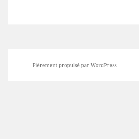
Fièrement propulsé par WordPress