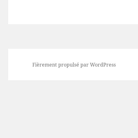
Fièrement propulsé par WordPress