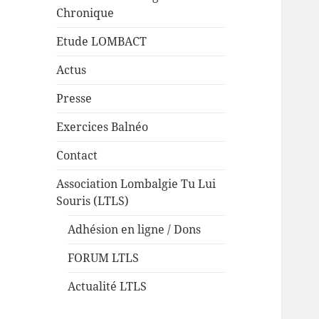
Chronique
Etude LOMBACT
Actus
Presse
Exercices Balnéo
Contact
Association Lombalgie Tu Lui
Souris (LTLS)
Adhésion en ligne / Dons
FORUM LTLS
Actualité LTLS