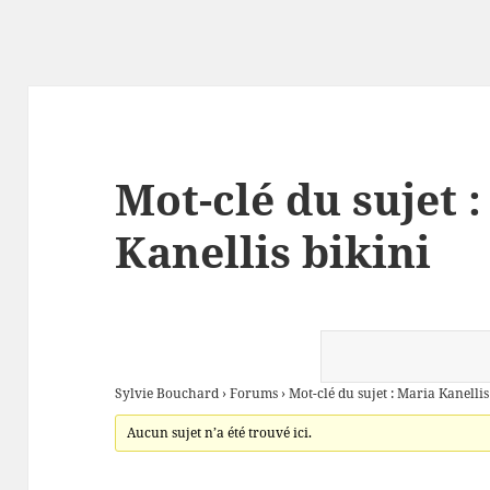
Mot-clé du sujet 
Kanellis bikini
Sylvie Bouchard
›
Forums
›
Mot-clé du sujet : Maria Kanellis
Aucun sujet n’a été trouvé ici.