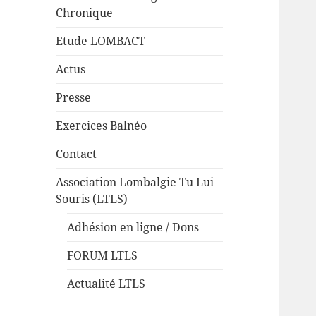
Chronique
Etude LOMBACT
Actus
Presse
Exercices Balnéo
Contact
Association Lombalgie Tu Lui
Souris (LTLS)
Adhésion en ligne / Dons
FORUM LTLS
Actualité LTLS