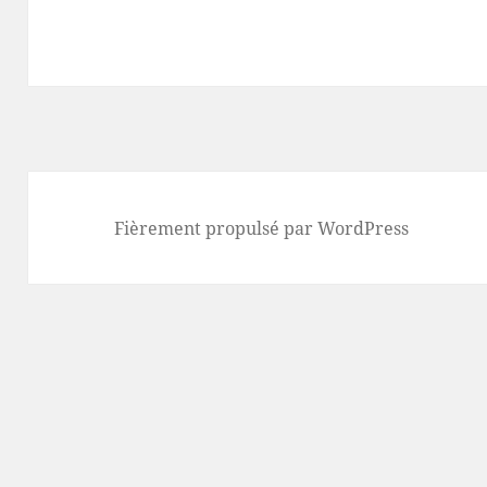
Fièrement propulsé par WordPress