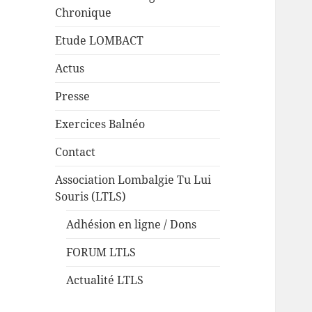
Chronique
Etude LOMBACT
Actus
Presse
Exercices Balnéo
Contact
Association Lombalgie Tu Lui
Souris (LTLS)
Adhésion en ligne / Dons
FORUM LTLS
Actualité LTLS