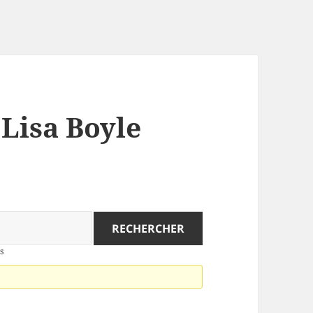
 Lisa Boyle
s