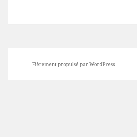
Fièrement propulsé par WordPress