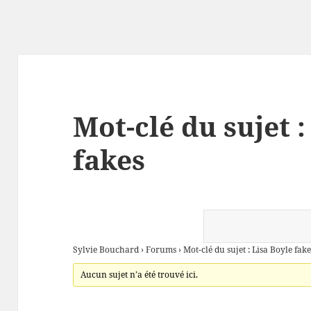
Mot-clé du sujet :
fakes
Sylvie Bouchard
›
Forums
›
Mot-clé du sujet : Lisa Boyle fake
Aucun sujet n’a été trouvé ici.