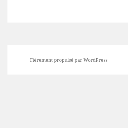
Fièrement propulsé par WordPress