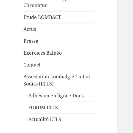
Chronique
Etude LOMBACT
Actus
Presse
Exercices Balnéo
Contact
Association Lombalgie Tu Lui
Souris (LTLS)
Adhésion en ligne / Dons
FORUM LTLS
Actualité LTLS