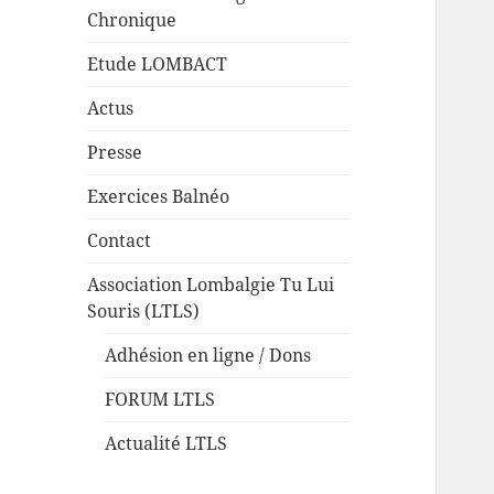
Chronique
Etude LOMBACT
Actus
Presse
Exercices Balnéo
Contact
Association Lombalgie Tu Lui
Souris (LTLS)
Adhésion en ligne / Dons
FORUM LTLS
Actualité LTLS