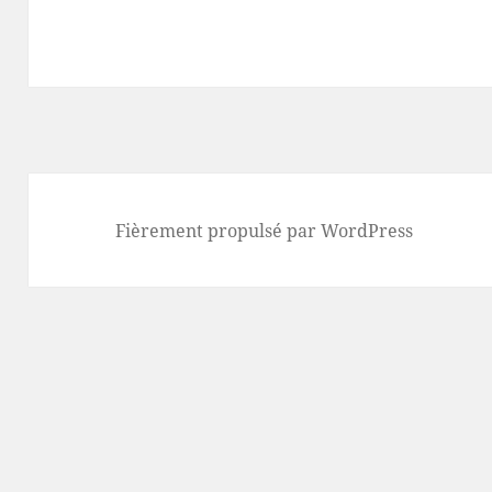
Fièrement propulsé par WordPress