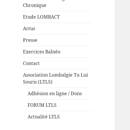
Chronique
Etude LOMBACT
Actus
Presse
Exercices Balnéo
Contact
Association Lombalgie Tu Lui
Souris (LTLS)
Adhésion en ligne / Dons
FORUM LTLS
Actualité LTLS