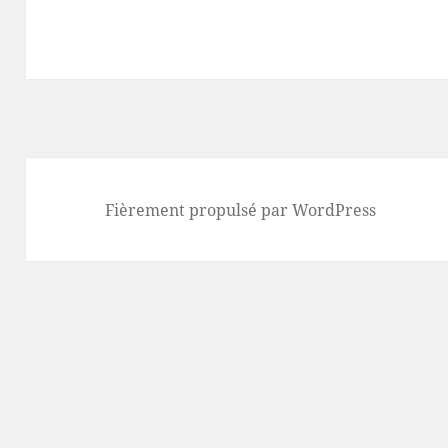
Fièrement propulsé par WordPress