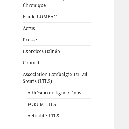
Chronique
Etude LOMBACT
Actus
Presse
Exercices Balnéo
Contact
Association Lombalgie Tu Lui
Souris (LTLS)
Adhésion en ligne / Dons
FORUM LTLS
Actualité LTLS