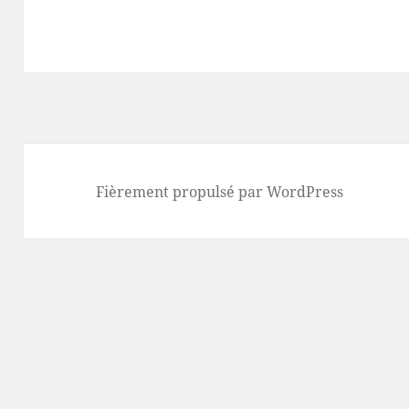
Fièrement propulsé par WordPress