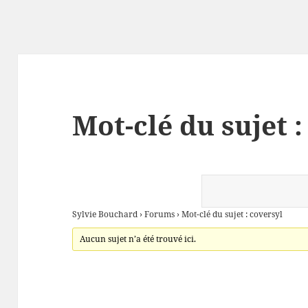
Mot-clé du sujet :
Sylvie Bouchard
›
Forums
›
Mot-clé du sujet : coversyl
Aucun sujet n’a été trouvé ici.