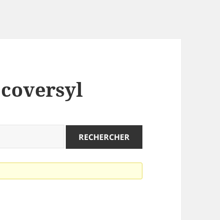
 coversyl