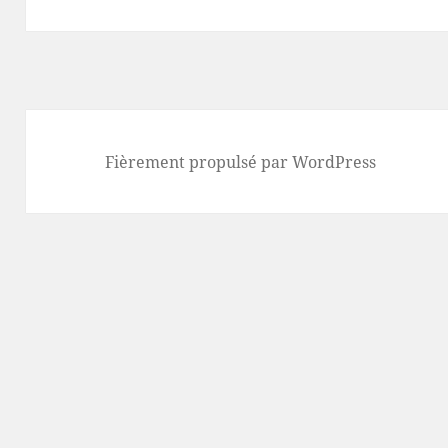
Fièrement propulsé par WordPress