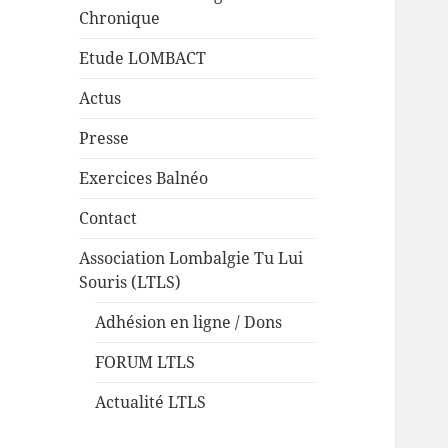
Chronique
Etude LOMBACT
Actus
Presse
Exercices Balnéo
Contact
Association Lombalgie Tu Lui
Souris (LTLS)
Adhésion en ligne / Dons
FORUM LTLS
Actualité LTLS