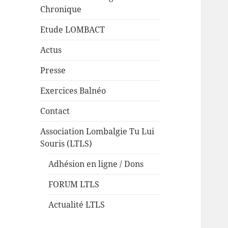
Chronique
Etude LOMBACT
Actus
Presse
Exercices Balnéo
Contact
Association Lombalgie Tu Lui
Souris (LTLS)
Adhésion en ligne / Dons
FORUM LTLS
Actualité LTLS