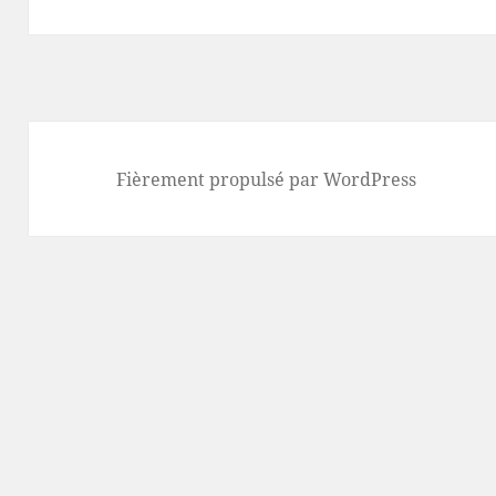
Fièrement propulsé par WordPress