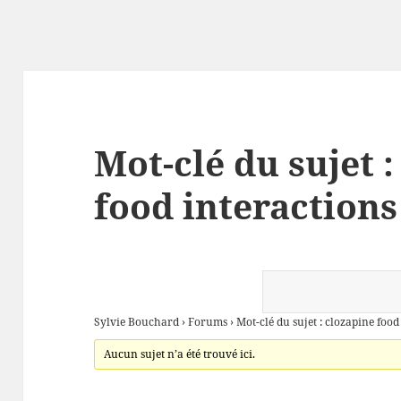
Mot-clé du sujet 
food interactions
Sylvie Bouchard
›
Forums
›
Mot-clé du sujet : clozapine food
Aucun sujet n’a été trouvé ici.