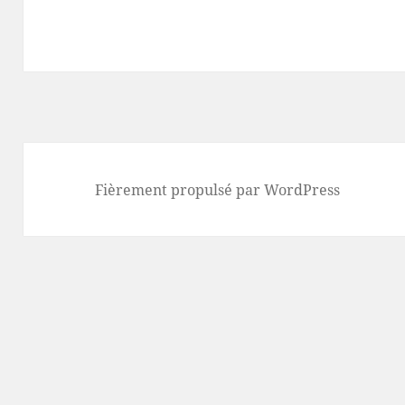
Fièrement propulsé par WordPress