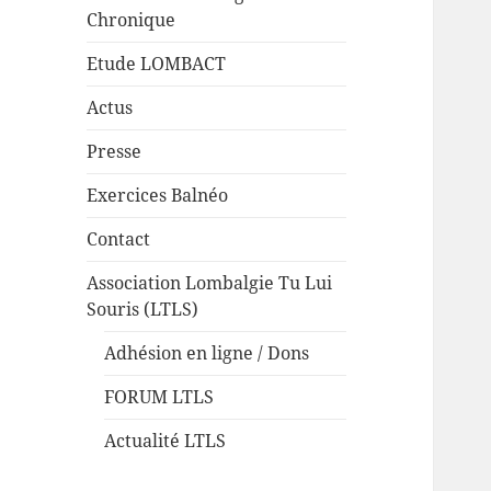
Chronique
Etude LOMBACT
Actus
Presse
Exercices Balnéo
Contact
Association Lombalgie Tu Lui
Souris (LTLS)
Adhésion en ligne / Dons
FORUM LTLS
Actualité LTLS