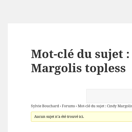
Mot-clé du sujet 
Margolis topless
Sylvie Bouchard
›
Forums
›
Mot-clé du sujet : Cindy Margolis
Aucun sujet n’a été trouvé ici.