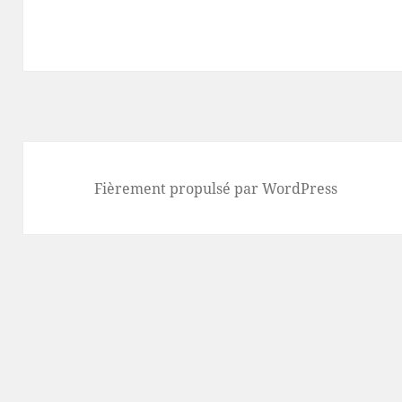
Fièrement propulsé par WordPress