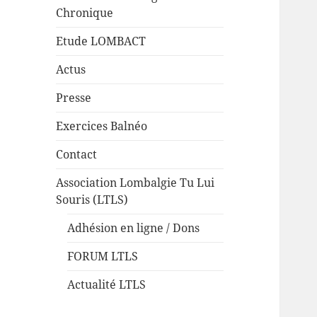
Chronique
Etude LOMBACT
Actus
Presse
Exercices Balnéo
Contact
Association Lombalgie Tu Lui
Souris (LTLS)
Adhésion en ligne / Dons
FORUM LTLS
Actualité LTLS