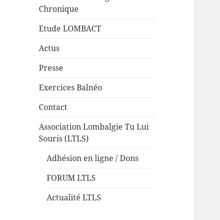
Chronique
Etude LOMBACT
Actus
Presse
Exercices Balnéo
Contact
Association Lombalgie Tu Lui
Souris (LTLS)
Adhésion en ligne / Dons
FORUM LTLS
Actualité LTLS