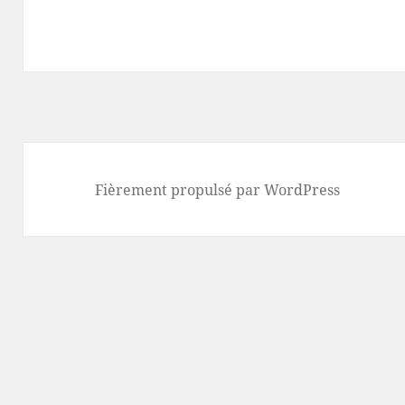
Fièrement propulsé par WordPress