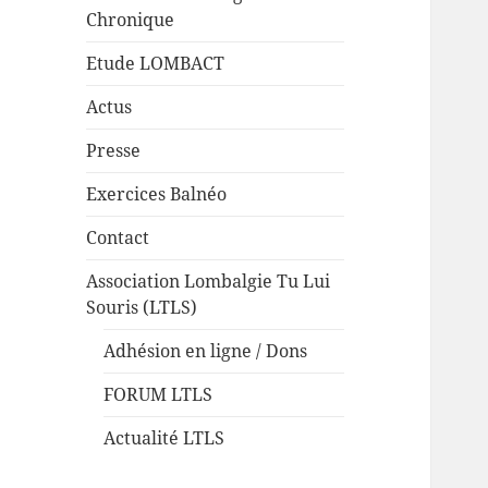
Chronique
Etude LOMBACT
Actus
Presse
Exercices Balnéo
Contact
Association Lombalgie Tu Lui
Souris (LTLS)
Adhésion en ligne / Dons
FORUM LTLS
Actualité LTLS