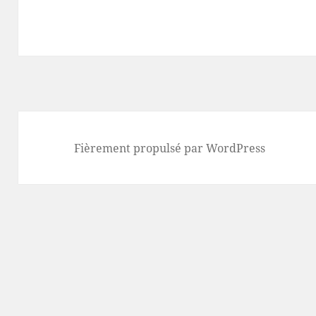
Fièrement propulsé par WordPress