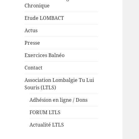
Chronique
Etude LOMBACT
Actus
Presse
Exercices Balnéo
Contact
Association Lombalgie Tu Lui
Souris (LTLS)
Adhésion en ligne / Dons
FORUM LTLS
Actualité LTLS