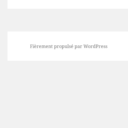
Fièrement propulsé par WordPress