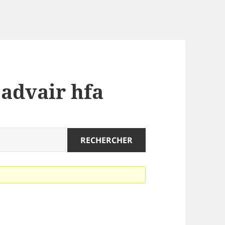
 advair hfa