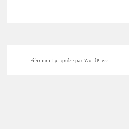
Fièrement propulsé par WordPress