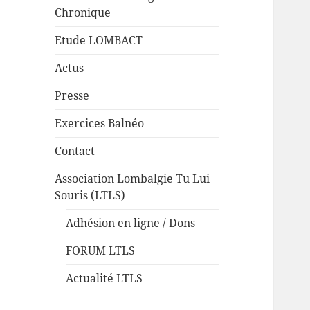
Chronique
Etude LOMBACT
Actus
Presse
Exercices Balnéo
Contact
Association Lombalgie Tu Lui
Souris (LTLS)
Adhésion en ligne / Dons
FORUM LTLS
Actualité LTLS