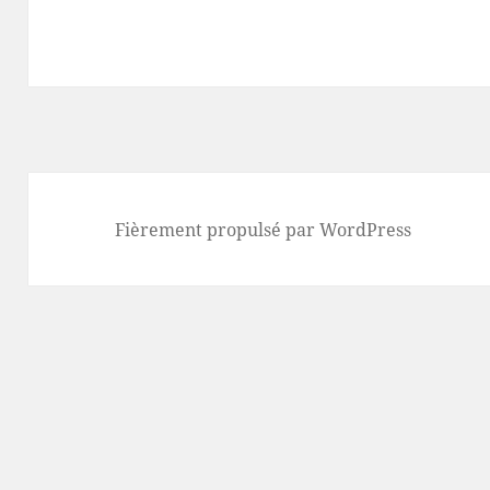
Fièrement propulsé par WordPress