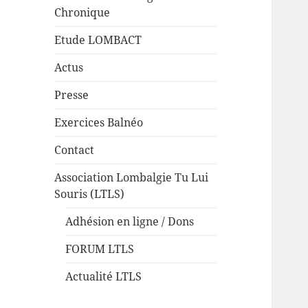
Chronique
Etude LOMBACT
Actus
Presse
Exercices Balnéo
Contact
Association Lombalgie Tu Lui
Souris (LTLS)
Adhésion en ligne / Dons
FORUM LTLS
Actualité LTLS