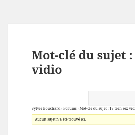
Mot-clé du sujet :
vidio
Sylvie Bouchard
›
Forums
›
Mot-clé du sujet : 18 teen sex vid
Aucun sujet n’a été trouvé ici.