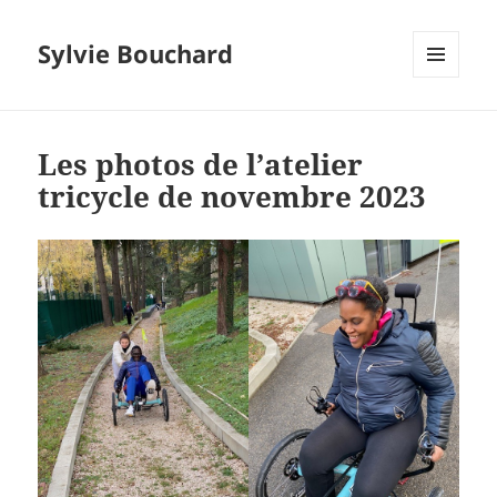
Sylvie Bouchard
MENU
ET
WIDGETS
Les photos de l’atelier
tricycle de novembre 2023