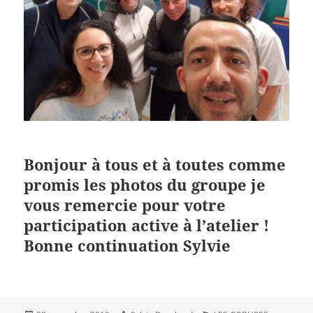
Bonjour à tous et à toutes comme
promis les photos du groupe je
vous remercie pour votre
participation active à l’atelier !
Bonne continuation Sylvie