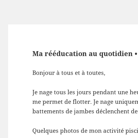
Ma rééducation au quotidien •
Bonjour à tous et à toutes,
Je nage tous les jours pendant une h
me permet de flotter. Je nage uniquem
battements de jambes déclenchent de
Quelques photos de mon activité pisc