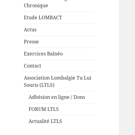
Chronique
Etude LOMBACT
Actus
Presse
Exercices Balnéo
Contact
Association Lombalgie Tu Lui
Souris (LTLS)
Adhésion en ligne / Dons
FORUM LTLS
Actualité LTLS