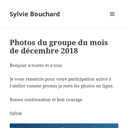
Sylvie Bouchard
MENU
ET
WIDGETS
Photos du groupe du mois
de décembre 2018
Bonjour à toutes et à tous
Je vous remercie pour votre participation active à
l’atelier comme promis je mets les photos en ligne.
Bonne continuation et bon courage
Sylvie