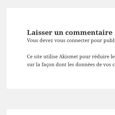
Laisser un commentaire
Vous devez
vous connecter
pour publ
Ce site utilise Akismet pour réduire l
sur la façon dont les données de vos 
Navigation