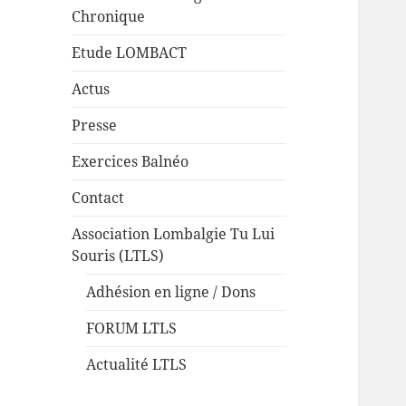
Chronique
Etude LOMBACT
Actus
Presse
Exercices Balnéo
Contact
Association Lombalgie Tu Lui
Souris (LTLS)
Adhésion en ligne / Dons
FORUM LTLS
Actualité LTLS