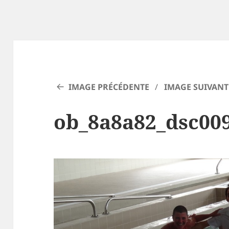
IMAGE PRÉCÉDENTE
IMAGE SUIVANT
ob_8a8a82_dsc00