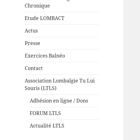
Chronique
Etude LOMBACT
Actus
Presse
Exercices Balnéo
Contact
Association Lombalgie Tu Lui
Souris (LTLS)
Adhésion en ligne / Dons
FORUM LTLS
Actualité LTLS