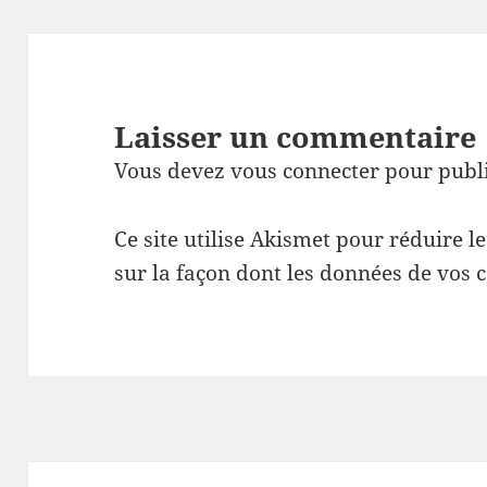
Laisser un commentaire
Vous devez
vous connecter
pour publ
Ce site utilise Akismet pour réduire l
sur la façon dont les données de vos 
Navigation