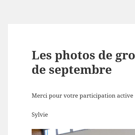
Les photos de gr
de septembre
Merci pour votre participation active 
Sylvie