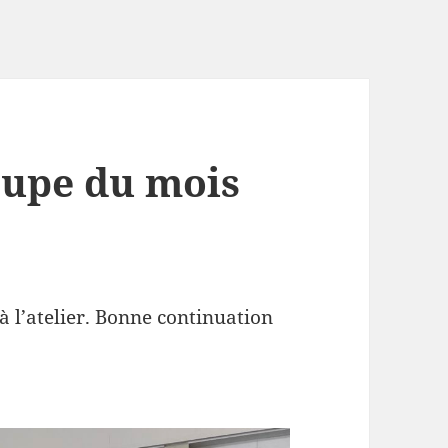
oupe du mois
à l’atelier. Bonne continuation