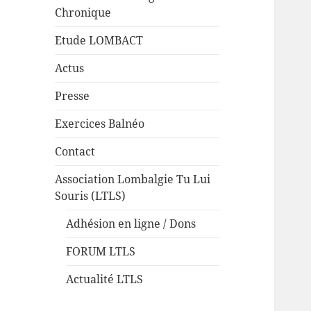
Chronique
Etude LOMBACT
Actus
Presse
Exercices Balnéo
Contact
Association Lombalgie Tu Lui
Souris (LTLS)
Adhésion en ligne / Dons
FORUM LTLS
Actualité LTLS