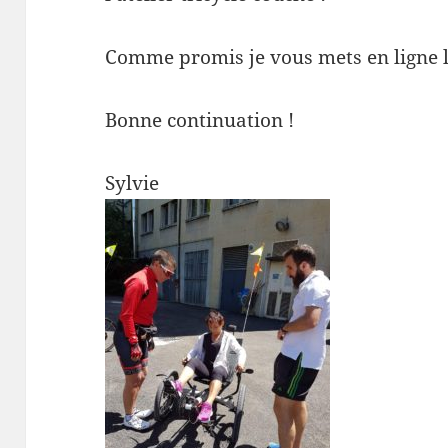
Comme promis je vous mets en ligne l
Bonne continuation !
Sylvie