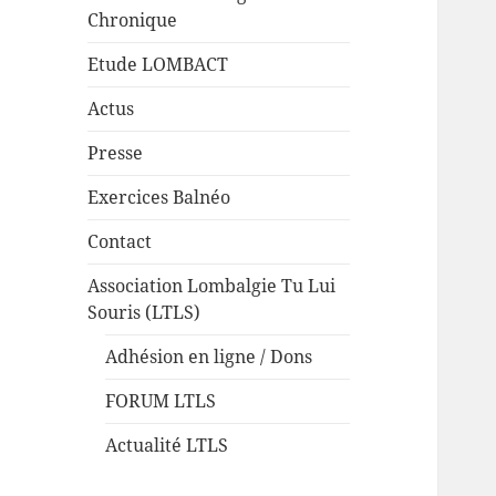
Chronique
Etude LOMBACT
Actus
Presse
Exercices Balnéo
Contact
Association Lombalgie Tu Lui
Souris (LTLS)
Adhésion en ligne / Dons
FORUM LTLS
Actualité LTLS