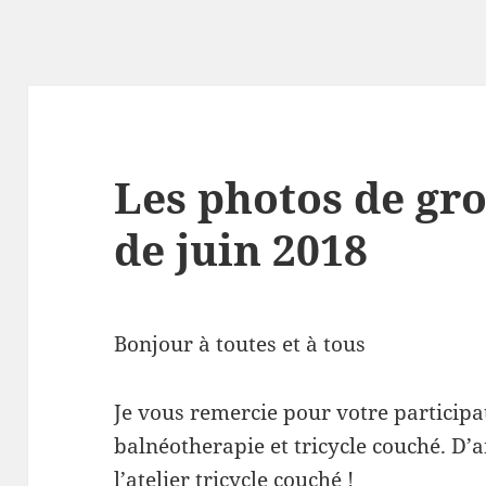
Les photos de gr
de juin 2018
Bonjour à toutes et à tous
Je vous remercie pour votre participa
balnéotherapie et tricycle couché. D’
l’atelier tricycle couché !