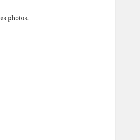
es photos.