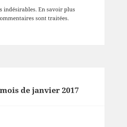
es indésirables.
En savoir plus
commentaires sont traitées
.
mois de janvier 2017