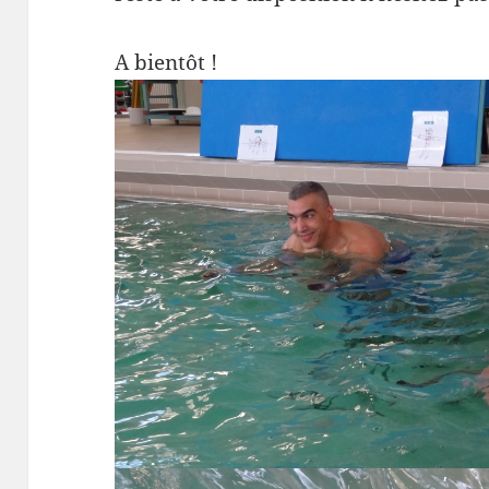
A bientôt !