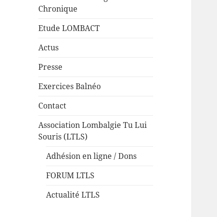
Chronique
Etude LOMBACT
Actus
Presse
Exercices Balnéo
Contact
Association Lombalgie Tu Lui
Souris (LTLS)
Adhésion en ligne / Dons
FORUM LTLS
Actualité LTLS