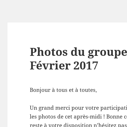
Photos du groupe
Février 2017
Bonjour à tous et à toutes,
Un grand merci pour votre participat
les photos de cet après-midi ! Bonne c
reste à votre disposition n’hésitez pas