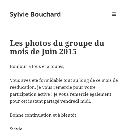
Sylvie Bouchard
MENU
ET
WIDGETS
Les photos du groupe du
mois de Juin 2015
Bonjour à tous et à toutes,
Vous avez été formidable tout au long de ce mois de
rééducation, je vous remercie pour votre
participation active ! Je vous remercie également
pour cet instant partagé vendredi midi.
Bonne continuation et à bientôt
Sylvie